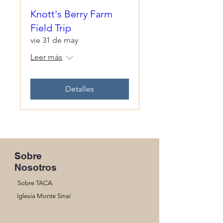
Knott's Berry Farm
Field Trip
vie 31 de may
Leer más
Detalles
Sobre
Nosotros
Sobre TACA
Iglesia Monte Sinaí